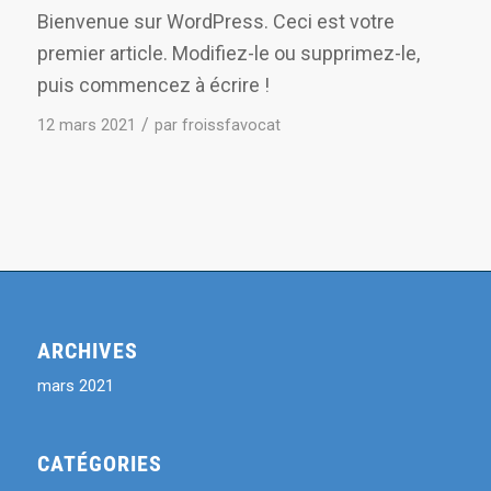
Bienvenue sur WordPress. Ceci est votre
premier article. Modifiez-le ou supprimez-le,
puis commencez à écrire !
/
12 mars 2021
par
froissfavocat
ARCHIVES
mars 2021
CATÉGORIES