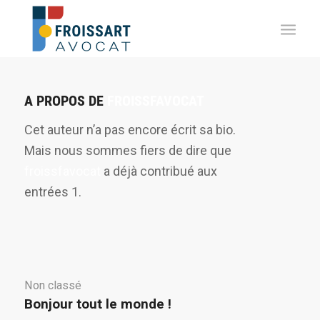
A PROPOS DE
FROISSFAVOCAT
Cet auteur n’a pas encore écrit sa bio.
Mais nous sommes fiers de dire que
froissfavocat
a déjà contribué aux
entrées 1.
Non classé
Bonjour tout le monde !