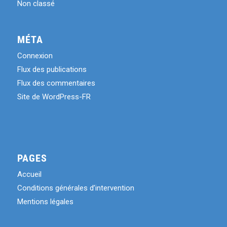
Non classé
MÉTA
Connexion
Flux des publications
Flux des commentaires
Site de WordPress-FR
PAGES
Accueil
Conditions générales d’intervention
Mentions légales