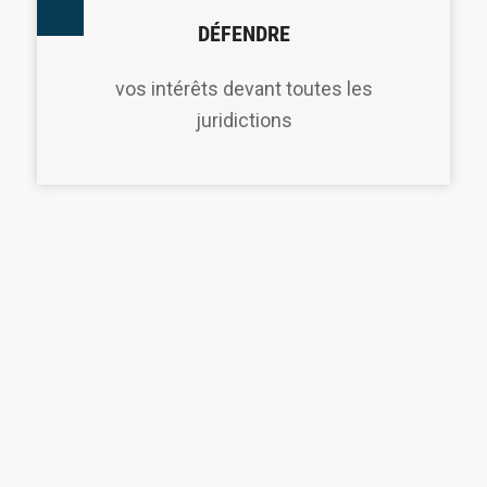
DÉFENDRE
vos intérêts devant toutes les
juridictions