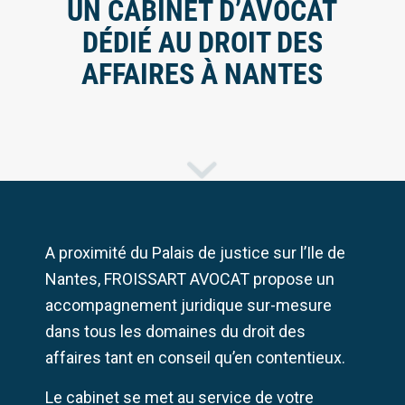
UN CABINET D’AVOCAT
DÉDIÉ AU DROIT DES
AFFAIRES À NANTES
A proximité du Palais de justice sur l’Ile de
Nantes, FROISSART AVOCAT propose un
accompagnement juridique sur-mesure
dans tous les domaines du droit des
affaires tant en conseil qu’en contentieux.
Le cabinet se met au service de votre