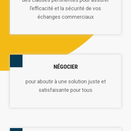
l’efficacité et la sécurité de vos
échanges commerciaux
NÉGOCIER
pour aboutir à une solution juste et
satisfaisante pour tous