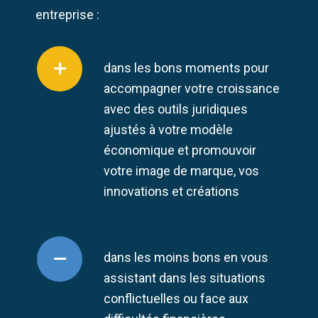
entreprise :
dans les bons moments pour
accompagner votre croissance
avec des outils juridiques
ajustés à votre modèle
économique et promouvoir
votre image de marque, vos
innovations et créations
dans les moins bons en vous
assistant dans les situations
conflictuelles ou face aux