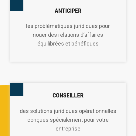
ANTICIPER
les problématiques juridiques pour
nouer des relations d’affaires
équilibrées et bénéfiques
CONSEILLER
des solutions juridiques opérationnelles
conçues spécialement pour votre
entreprise