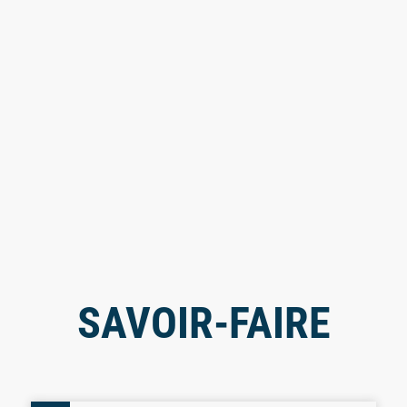
SAVOIR-FAIRE