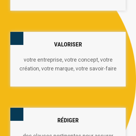
VALORISER
votre entreprise, votre concept, votre
création, votre marque, votre savoir-faire
RÉDIGER
des clauses pertinentes pour assurer