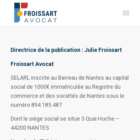
Directrice de la publication : Julie Froissart
Froissart Avocat
SELARL inscrite au Barreau de Nantes au capital
social de 1000€ immatriculée au Registre du
commerce et des sociétés de Nantes sous le
numéro 894 185 487
Dont le siège social se situe 3 Quai Hoche –
44200 NANTES